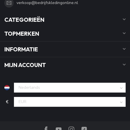
verkoop@bedrijfskledingonline.nl
CATEGORIEËN
TOPMERKEN
INFORMATIE
MIJN ACCOUNT
€