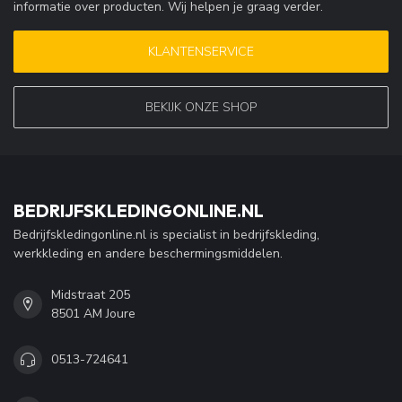
informatie over producten. Wij helpen je graag verder.
KLANTENSERVICE
BEKIJK ONZE SHOP
BEDRIJFSKLEDINGONLINE.NL
Bedrijfskledingonline.nl is specialist in bedrijfskleding,
werkkleding en andere beschermingsmiddelen.
Midstraat 205
8501 AM Joure
0513-724641