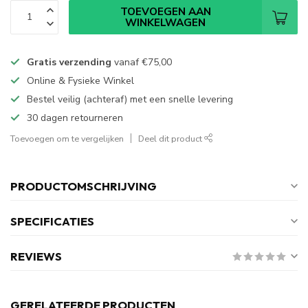
TOEVOEGEN AAN
WINKELWAGEN
Gratis verzending
vanaf
€75,00
Online & Fysieke Winkel
Bestel veilig (achteraf) met een snelle levering
30 dagen retourneren
Toevoegen om te vergelijken
Deel dit product
PRODUCTOMSCHRIJVING
SPECIFICATIES
REVIEWS
GERELATEERDE PRODUCTEN