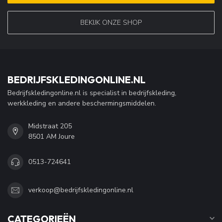
BEKIJK ONZE SHOP
BEDRIJFSKLEDINGONLINE.NL
Bedrijfskledingonline.nl is specialist in bedrijfskleding,
werkkleding en andere beschermingsmiddelen.
Midstraat 205
8501 AM Joure
0513-724641
verkoop@bedrijfskledingonline.nl
CATEGORIEËN