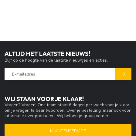
ALTIJD HET LAATSTE NIEUWS!
Blijf op de hoogte van de laatste nieuwtjes en acties.
WIJ STAAN VOOR JE KLAAR!
Vragen? Vragen! Ons team staat 6 dagen per week voor je klaar
om je vragen te beantwoorden. Over je bestelling, maar ook voor
informatie over producten. Wij helpen je graag verder.
KLANTENSERVICE