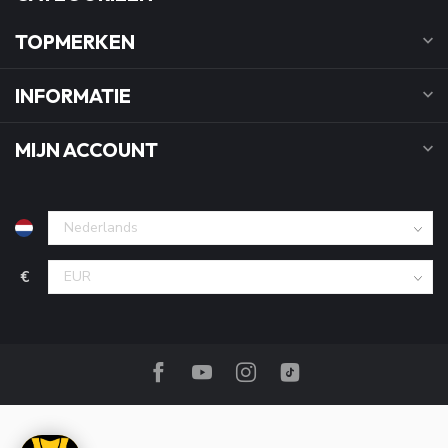
TOPMERKEN
INFORMATIE
MIJN ACCOUNT
€