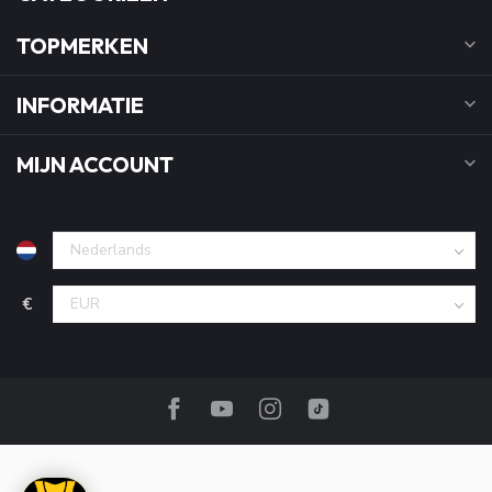
TOPMERKEN
INFORMATIE
MIJN ACCOUNT
€