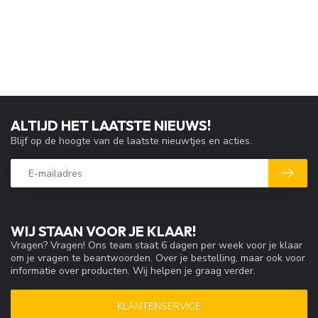
ALTIJD HET LAATSTE NIEUWS!
Blijf op de hoogte van de laatste nieuwtjes en acties.
WIJ STAAN VOOR JE KLAAR!
Vragen? Vragen! Ons team staat 6 dagen per week voor je klaar
om je vragen te beantwoorden. Over je bestelling, maar ook voor
informatie over producten. Wij helpen je graag verder.
KLANTENSERVICE