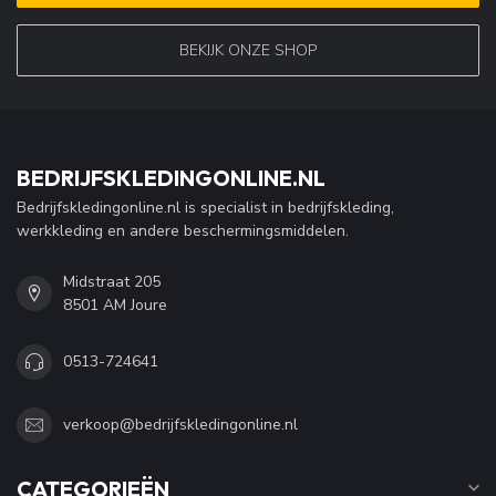
BEKIJK ONZE SHOP
BEDRIJFSKLEDINGONLINE.NL
Bedrijfskledingonline.nl is specialist in bedrijfskleding,
werkkleding en andere beschermingsmiddelen.
Midstraat 205
8501 AM Joure
0513-724641
verkoop@bedrijfskledingonline.nl
CATEGORIEËN