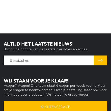
ALTIJD HET LAATSTE NIEUWS!
Blijf op de hoogte van de laatste nieuwtjes en acties.
WIJ STAAN VOOR JE KLAAR!
Vragen? Vragen! Ons team staat 6 dagen per week voor je klaar
om je vragen te beantwoorden. Over je bestelling, maar ook voor
informatie over producten. Wij helpen je graag verder.
KLANTENSERVICE