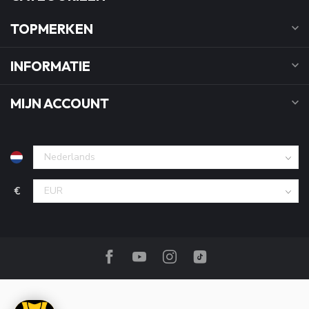
TOPMERKEN
INFORMATIE
MIJN ACCOUNT
€