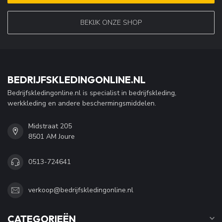
BEKIJK ONZE SHOP
BEDRIJFSKLEDINGONLINE.NL
Bedrijfskledingonline.nl is specialist in bedrijfskleding,
werkkleding en andere beschermingsmiddelen.
Midstraat 205
8501 AM Joure
0513-724641
verkoop@bedrijfskledingonline.nl
CATEGORIEËN