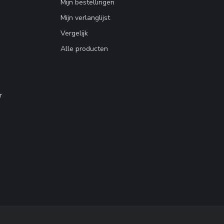
Mijn bestellingen
Mijn verlanglijst
Vergelijk
Alle producten
r