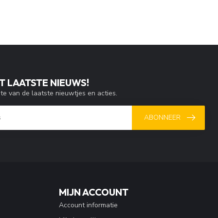
T LAATSTE NIEUWS!
gte van de laatste nieuwtjes en acties.
ABONNEER
MIJN ACCOUNT
Account informatie