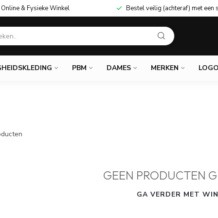
Online & Fysieke Winkel
Bestel veilig (achteraf) met een 
GHEIDSKLEDING
PBM
DAMES
MERKEN
LOGO
ducten
GEEN PRODUCTEN G
GA VERDER MET WIN