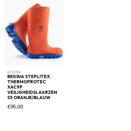
BEKINA
BEKINA STEPLITEX
THERMOPROTEC
XAC9P
VEILIGHEIDSLAARZEN
S5 ORANJE/BLAUW
€95,00