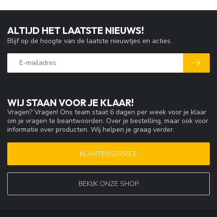
ALTIJD HET LAATSTE NIEUWS!
Blijf op de hoogte van de laatste nieuwtjes en acties.
WIJ STAAN VOOR JE KLAAR!
Vragen? Vragen! Ons team staat 6 dagen per week voor je klaar
om je vragen te beantwoorden. Over je bestelling, maar ook voor
informatie over producten. Wij helpen je graag verder.
KLANTENSERVICE
BEKIJK ONZE SHOP