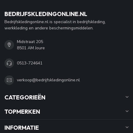
BEDRIJFSKLEDINGONLINE.NL
Bedrijfskledingonline.nl is specialist in bedrijfskleding,
werkkleding en andere beschermingsmiddelen.
Midstraat 205
8501 AM Joure
0513-724641
verkoop@bedrijfskledingonline.nl
CATEGORIEËN
TOPMERKEN
INFORMATIE