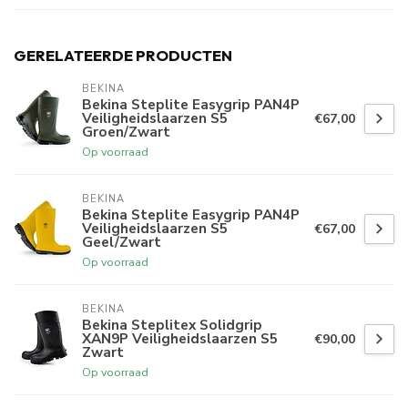
GERELATEERDE PRODUCTEN
BEKINA
Bekina Steplite Easygrip PAN4P
Veiligheidslaarzen S5
€67,00
Groen/Zwart
Op voorraad
BEKINA
Bekina Steplite Easygrip PAN4P
Veiligheidslaarzen S5
€67,00
Geel/Zwart
Op voorraad
BEKINA
Bekina Steplitex Solidgrip
XAN9P Veiligheidslaarzen S5
€90,00
Zwart
Op voorraad