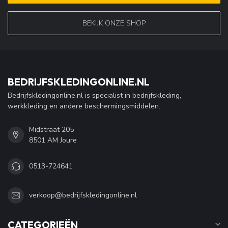
BEKIJK ONZE SHOP
BEDRIJFSKLEDINGONLINE.NL
Bedrijfskledingonline.nl is specialist in bedrijfskleding,
werkkleding en andere beschermingsmiddelen.
Midstraat 205
8501 AM Joure
0513-724641
verkoop@bedrijfskledingonline.nl
CATEGORIEËN