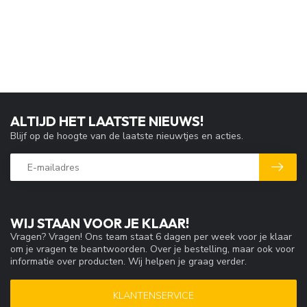
ALTIJD HET LAATSTE NIEUWS!
Blijf op de hoogte van de laatste nieuwtjes en acties.
WIJ STAAN VOOR JE KLAAR!
Vragen? Vragen! Ons team staat 6 dagen per week voor je klaar
om je vragen te beantwoorden. Over je bestelling, maar ook voor
informatie over producten. Wij helpen je graag verder.
KLANTENSERVICE