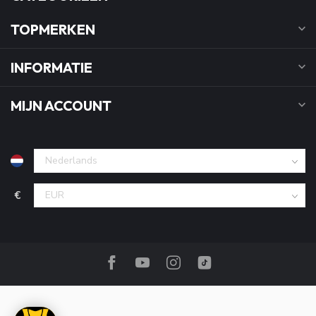
TOPMERKEN
INFORMATIE
MIJN ACCOUNT
€