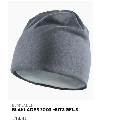
BLAKLADER
BLAKLADER 2003 MUTS GRIJS
€14,30