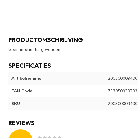
PRODUCTOMSCHRIJVING
Geen informatie gevonden
SPECIFICATIES
Artikelnummer
200300009400
EAN Code
733050939793
SKU
200300009400
REVIEWS