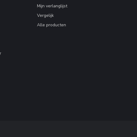
Mijn verlanglijst
Vergelijk
Alle producten
r