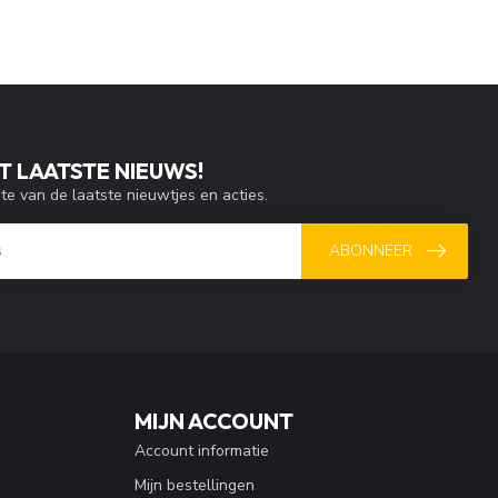
T LAATSTE NIEUWS!
gte van de laatste nieuwtjes en acties.
ABONNEER
MIJN ACCOUNT
Account informatie
Mijn bestellingen