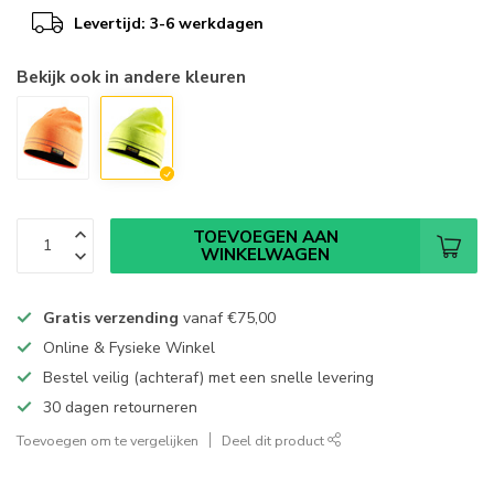
Levertijd: 3-6 werkdagen
Bekijk ook in andere kleuren
TOEVOEGEN AAN
WINKELWAGEN
Gratis verzending
vanaf
€75,00
Online & Fysieke Winkel
Bestel veilig (achteraf) met een snelle levering
30 dagen retourneren
Toevoegen om te vergelijken
Deel dit product