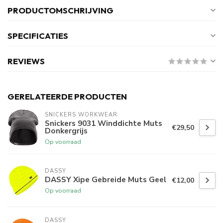
PRODUCTOMSCHRIJVING
SPECIFICATIES
REVIEWS
GERELATEERDE PRODUCTEN
SNICKERS WORKWEAR
Snickers 9031 Winddichte Muts
€29,50
Donkergrijs
Op voorraad
DASSY
DASSY Xipe Gebreide Muts Geel
€12,00
Op voorraad
DASSY