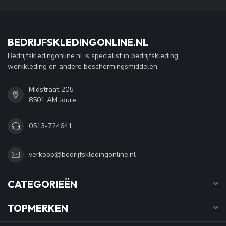
BEDRIJFSKLEDINGONLINE.NL
Bedrijfskledingonline.nl is specialist in bedrijfskleding,
werkkleding en andere beschermingsmiddelen.
Midstraat 205
8501 AM Joure
0513-724641
verkoop@bedrijfskledingonline.nl
CATEGORIEËN
TOPMERKEN