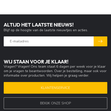
ALTIJD HET LAATSTE NIEUWS!
Blijf op de hoogte van de laatste nieuwtjes en acties.
WIJ STAAN VOOR JE KLAAR!
Vragen? Vragen! Ons team staat 6 dagen per week voor je klaar
om je vragen te beantwoorden. Over je bestelling, maar ook voor
informatie over producten. Wij helpen je graag verder.
KLANTENSERVICE
BEKIJK ONZE SHOP