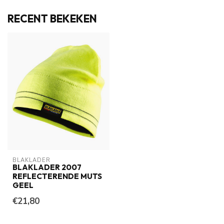
RECENT BEKEKEN
BLAKLADER
BLAKLADER 2007
REFLECTERENDE MUTS
GEEL
€21,80