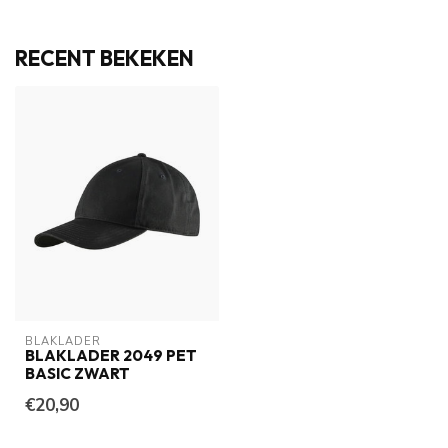
RECENT BEKEKEN
BLAKLADER
BLAKLADER 2049 PET
BASIC ZWART
€20,90