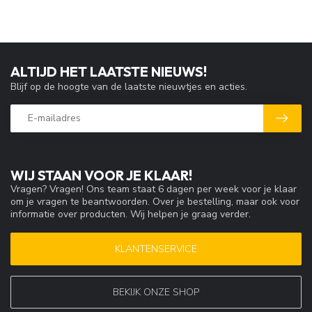
ALTIJD HET LAATSTE NIEUWS!
Blijf op de hoogte van de laatste nieuwtjes en acties.
WIJ STAAN VOOR JE KLAAR!
Vragen? Vragen! Ons team staat 6 dagen per week voor je klaar
om je vragen te beantwoorden. Over je bestelling, maar ook voor
informatie over producten. Wij helpen je graag verder.
KLANTENSERVICE
BEKIJK ONZE SHOP