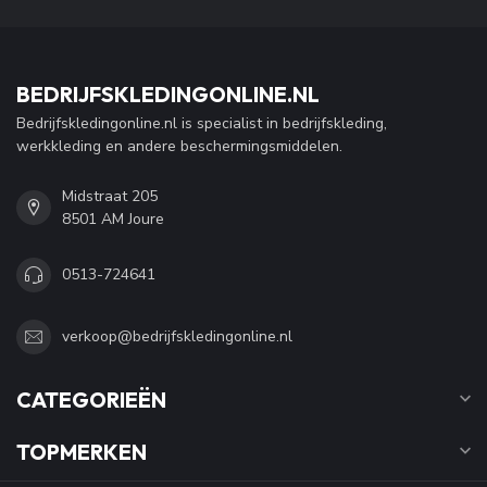
BEDRIJFSKLEDINGONLINE.NL
Bedrijfskledingonline.nl is specialist in bedrijfskleding,
werkkleding en andere beschermingsmiddelen.
Midstraat 205
8501 AM Joure
0513-724641
verkoop@bedrijfskledingonline.nl
CATEGORIEËN
TOPMERKEN