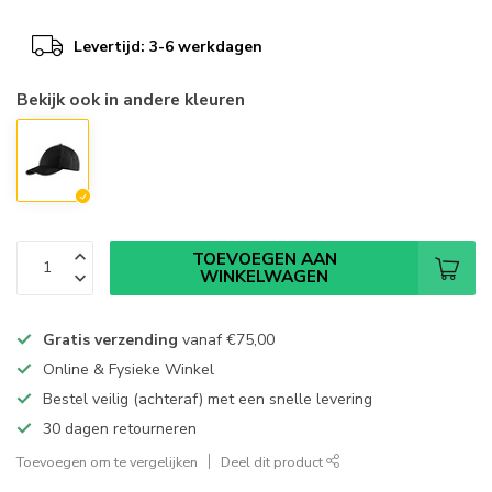
Levertijd: 3-6 werkdagen
Bekijk ook in andere kleuren
TOEVOEGEN AAN
WINKELWAGEN
Gratis verzending
vanaf
€75,00
Online & Fysieke Winkel
Bestel veilig (achteraf) met een snelle levering
30 dagen retourneren
Toevoegen om te vergelijken
Deel dit product