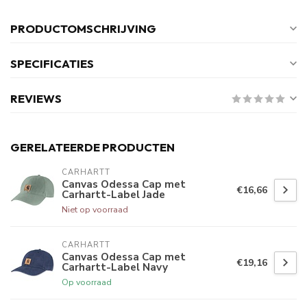
PRODUCTOMSCHRIJVING
SPECIFICATIES
REVIEWS
GERELATEERDE PRODUCTEN
CARHARTT
Canvas Odessa Cap met
€16,66
Carhartt-Label Jade
Niet op voorraad
CARHARTT
Canvas Odessa Cap met
€19,16
Carhartt-Label Navy
Op voorraad