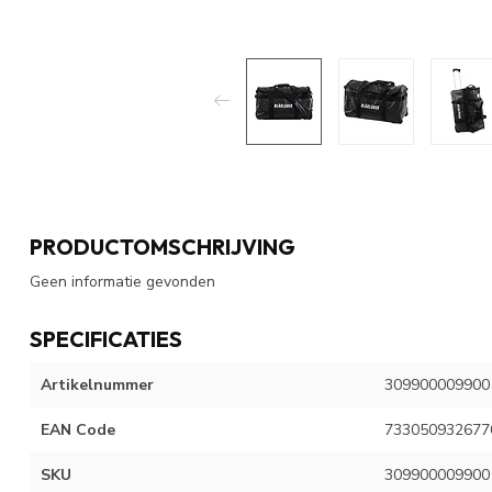
PRODUCTOMSCHRIJVING
Geen informatie gevonden
SPECIFICATIES
Artikelnummer
309900009900
EAN Code
733050932677
SKU
309900009900