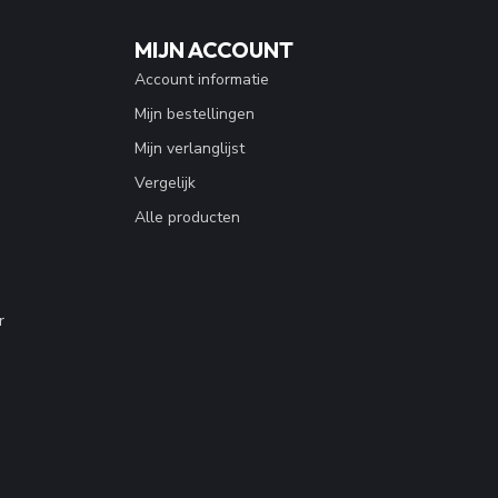
MIJN ACCOUNT
Account informatie
Mijn bestellingen
Mijn verlanglijst
Vergelijk
Alle producten
r