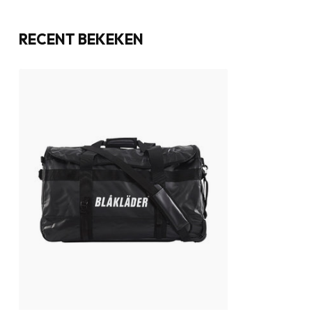
RECENT BEKEKEN