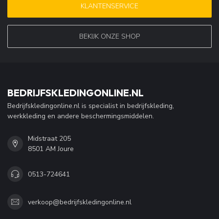
KLANTENSERVICE
BEKIJK ONZE SHOP
BEDRIJFSKLEDINGONLINE.NL
Bedrijfskledingonline.nl is specialist in bedrijfskleding,
werkkleding en andere beschermingsmiddelen.
Midstraat 205
8501 AM Joure
0513-724641
verkoop@bedrijfskledingonline.nl