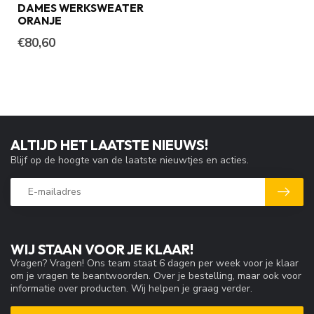
DAMES WERKSWEATER
ORANJE
€80,60
ALTIJD HET LAATSTE NIEUWS!
Blijf op de hoogte van de laatste nieuwtjes en acties.
WIJ STAAN VOOR JE KLAAR!
Vragen? Vragen! Ons team staat 6 dagen per week voor je klaar
om je vragen te beantwoorden. Over je bestelling, maar ook voor
informatie over producten. Wij helpen je graag verder.