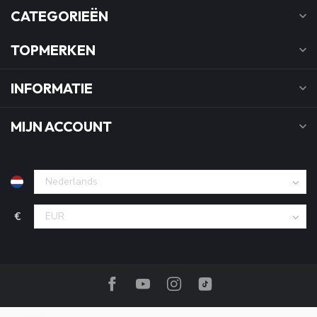
CATEGORIEËN
TOPMERKEN
INFORMATIE
MIJN ACCOUNT
€