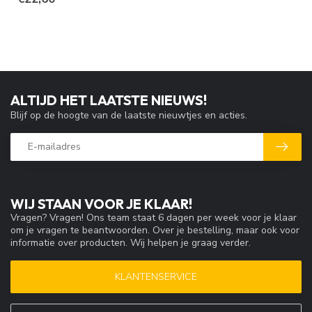
ALTIJD HET LAATSTE NIEUWS!
Blijf op de hoogte van de laatste nieuwtjes en acties.
WIJ STAAN VOOR JE KLAAR!
Vragen? Vragen! Ons team staat 6 dagen per week voor je klaar
om je vragen te beantwoorden. Over je bestelling, maar ook voor
informatie over producten. Wij helpen je graag verder.
KLANTENSERVICE