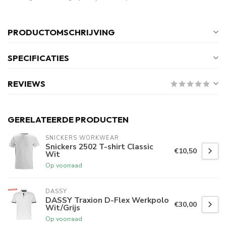
PRODUCTOMSCHRIJVING
SPECIFICATIES
REVIEWS
GERELATEERDE PRODUCTEN
SNICKERS WORKWEAR
Snickers 2502 T-shirt Classic
€10,50
Wit
Op voorraad
DASSY
DASSY Traxion D-Flex Werkpolo
€30,00
Wit/Grijs
Op voorraad