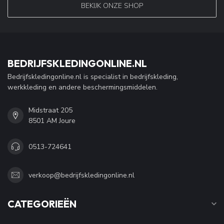
BEKIJK ONZE SHOP
BEDRIJFSKLEDINGONLINE.NL
Bedrijfskledingonline.nl is specialist in bedrijfskleding,
werkkleding en andere beschermingsmiddelen.
Midstraat 205
8501 AM Joure
0513-724641
verkoop@bedrijfskledingonline.nl
CATEGORIEËN