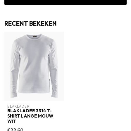
RECENT BEKEKEN
BLAKLADER
BLAKLADER 3314 T-
SHIRT LANGE MOUW
WIT
€22,60