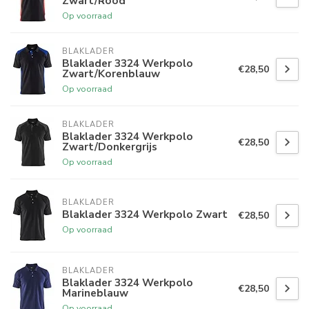
Zwart/Rood
Op voorraad
BLAKLADER
Blaklader 3324 Werkpolo
€28,50
Zwart/Korenblauw
Op voorraad
BLAKLADER
Blaklader 3324 Werkpolo
€28,50
Zwart/Donkergrijs
Op voorraad
BLAKLADER
Blaklader 3324 Werkpolo Zwart
€28,50
Op voorraad
BLAKLADER
Blaklader 3324 Werkpolo
€28,50
Marineblauw
Op voorraad