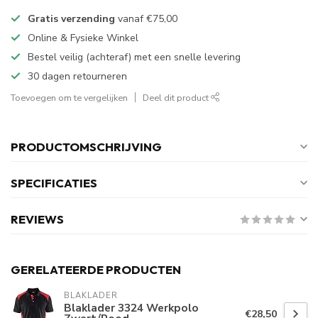
Gratis verzending
vanaf
€75,00
Online & Fysieke Winkel
Bestel veilig (achteraf) met een snelle levering
30 dagen retourneren
Toevoegen om te vergelijken
Deel dit product
PRODUCTOMSCHRIJVING
SPECIFICATIES
REVIEWS
GERELATEERDE PRODUCTEN
BLAKLADER
Blaklader 3324 Werkpolo
€28,50