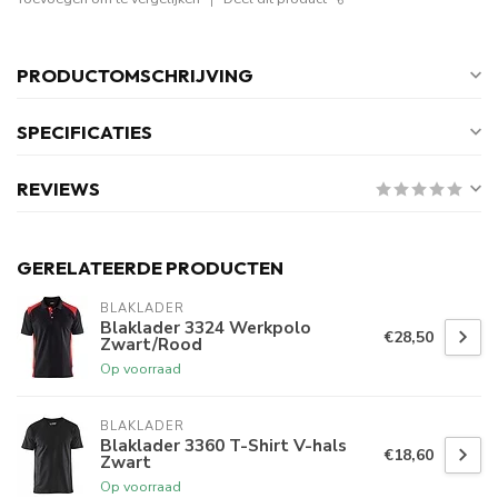
PRODUCTOMSCHRIJVING
SPECIFICATIES
REVIEWS
GERELATEERDE PRODUCTEN
BLAKLADER
Blaklader 3324 Werkpolo
€28,50
Zwart/Rood
Op voorraad
BLAKLADER
Blaklader 3360 T-Shirt V-hals
€18,60
Zwart
Op voorraad