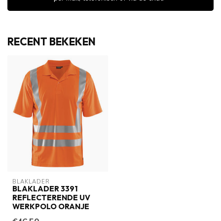
RECENT BEKEKEN
BLAKLADER
BLAKLADER 3391
REFLECTERENDE UV
WERKPOLO ORANJE