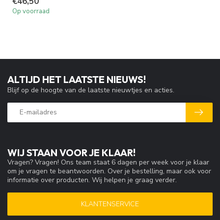
€46,50
Op voorraad
ALTIJD HET LAATSTE NIEUWS!
Blijf op de hoogte van de laatste nieuwtjes en acties.
WIJ STAAN VOOR JE KLAAR!
Vragen? Vragen! Ons team staat 6 dagen per week voor je klaar
om je vragen te beantwoorden. Over je bestelling, maar ook voor
informatie over producten. Wij helpen je graag verder.
KLANTENSERVICE