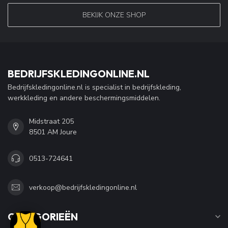
BEKIJK ONZE SHOP
BEDRIJFSKLEDINGONLINE.NL
Bedrijfskledingonline.nl is specialist in bedrijfskleding,
werkkleding en andere beschermingsmiddelen.
Midstraat 205
8501 AM Joure
0513-724641
verkoop@bedrijfskledingonline.nl
CATEGORIEËN