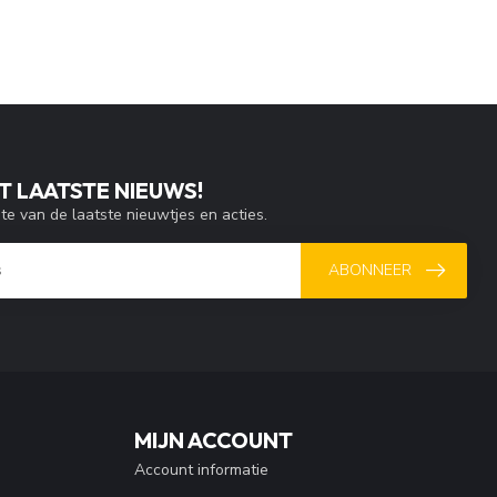
T LAATSTE NIEUWS!
gte van de laatste nieuwtjes en acties.
ABONNEER
MIJN ACCOUNT
Account informatie