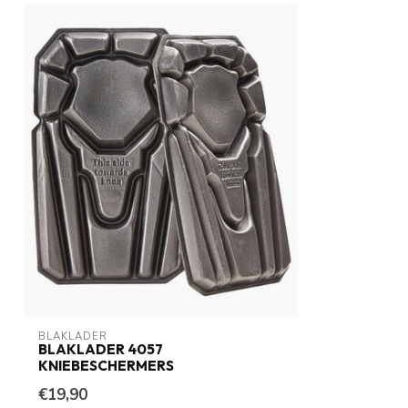
BLAKLADER
BLAKLADER 4057
KNIEBESCHERMERS
€19,90