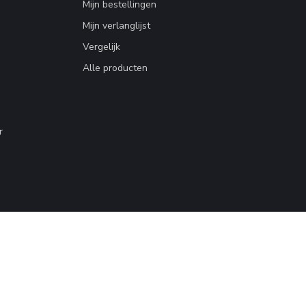
Mijn bestellingen
Mijn verlanglijst
Vergelijk
Alle producten
r