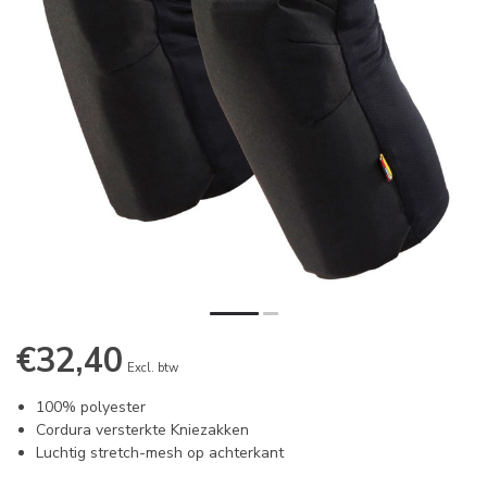
€32,40
Excl. btw
100% polyester
Cordura versterkte Kniezakken
Luchtig stretch-mesh op achterkant