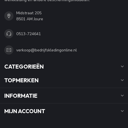
Midstraat 205
8501 AM Joure
0513-724641
verkoop@bedrijfskledingonline.nl
CATEGORIEËN
TOPMERKEN
INFORMATIE
MIJN ACCOUNT