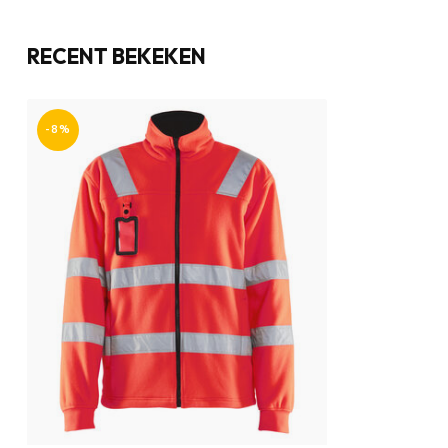
RECENT BEKEKEN
-8%