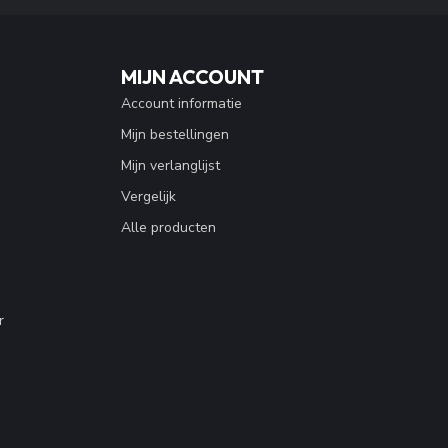
MIJN ACCOUNT
Account informatie
Mijn bestellingen
Mijn verlanglijst
Vergelijk
Alle producten
r