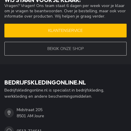
Vragen? Vragen! Ons team staat 6 dagen per week voor je klaar
om je vragen te beantwoorden. Over je bestelling, maar ook voor
informatie over producten. Wij helpen je graag verder.
KLANTENSERVICE
BEKIJK ONZE SHOP
BEDRIJFSKLEDINGONLINE.NL
Bedrijfskledingonline.nl is specialist in bedrijfskleding,
werkkleding en andere beschermingsmiddelen.
Midstraat 205
8501 AM Joure