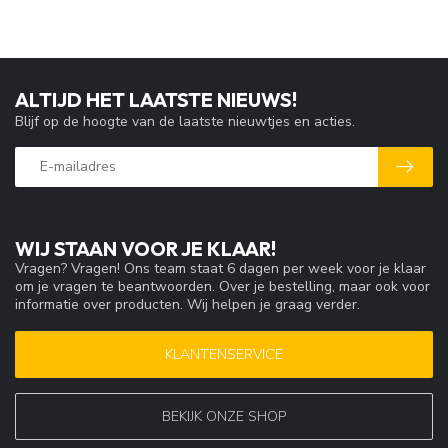
ALTIJD HET LAATSTE NIEUWS!
Blijf op de hoogte van de laatste nieuwtjes en acties.
WIJ STAAN VOOR JE KLAAR!
Vragen? Vragen! Ons team staat 6 dagen per week voor je klaar
om je vragen te beantwoorden. Over je bestelling, maar ook voor
informatie over producten. Wij helpen je graag verder.
KLANTENSERVICE
BEKIJK ONZE SHOP