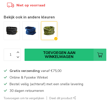
Niet op voorraad
Bekijk ook in andere kleuren
TOEVOEGEN AAN
WINKELWAGEN
Gratis verzending
vanaf
€75,00
Online & Fysieke Winkel
Bestel veilig (achteraf) met een snelle levering
30 dagen retourneren
Toevoegen om te vergelijken
Deel dit product