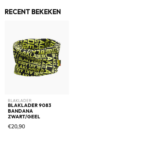
RECENT BEKEKEN
BLAKLADER
BLAKLADER 9083
BANDANA
ZWART/GEEL
€20,90