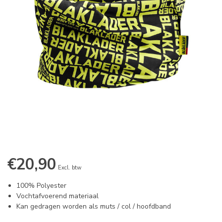
€20,90
Excl. btw
100% Polyester
Vochtafvoerend materiaal
Kan gedragen worden als muts / col / hoofdband