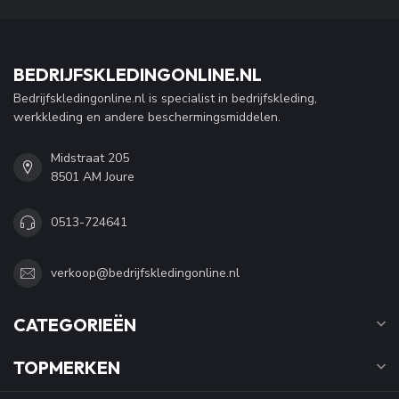
BEDRIJFSKLEDINGONLINE.NL
Bedrijfskledingonline.nl is specialist in bedrijfskleding,
werkkleding en andere beschermingsmiddelen.
Midstraat 205
8501 AM Joure
0513-724641
verkoop@bedrijfskledingonline.nl
CATEGORIEËN
TOPMERKEN