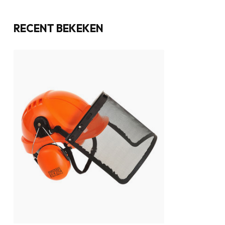
RECENT BEKEKEN