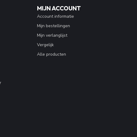
MIJN ACCOUNT
Account informatie
Mijn bestellingen
Mijn verlanglijst
Vergelijk
Alle producten
r