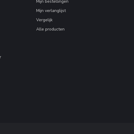
Mijn bestellingen
Mijn verlanglijst
Vergelijk
Alle producten
r