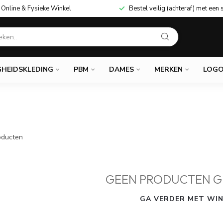
Online & Fysieke Winkel
Bestel veilig (achteraf) met een 
GHEIDSKLEDING
PBM
DAMES
MERKEN
LOGO
ducten
GEEN PRODUCTEN G
GA VERDER MET WIN