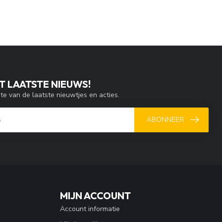
T LAATSTE NIEUWS!
gte van de laatste nieuwtjes en acties.
ABONNEER
MIJN ACCOUNT
Account informatie