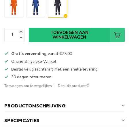
TOEVOEGEN AAN
WINKELWAGEN
Gratis verzending
vanaf
€75,00
Online & Fysieke Winkel
Bestel veilig (achteraf) met een snelle levering
30 dagen retourneren
Toevoegen om te vergelijken
Deel dit product
PRODUCTOMSCHRIJVING
SPECIFICATIES