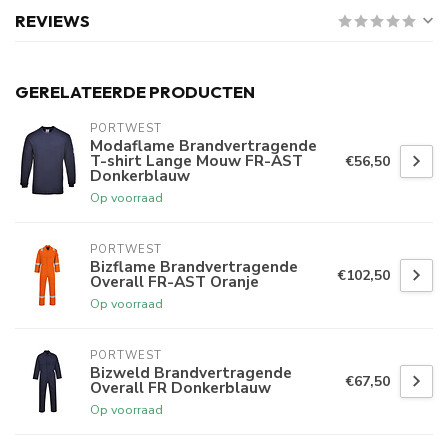
REVIEWS
GERELATEERDE PRODUCTEN
PORTWEST
Modaflame Brandvertragende
T-shirt Lange Mouw FR-AST
€56,50
Donkerblauw
Op voorraad
PORTWEST
Bizflame Brandvertragende
€102,50
Overall FR-AST Oranje
Op voorraad
PORTWEST
Bizweld Brandvertragende
€67,50
Overall FR Donkerblauw
Op voorraad