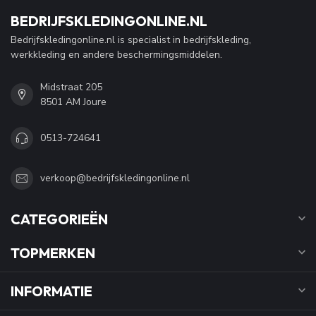
BEDRIJFSKLEDINGONLINE.NL
Bedrijfskledingonline.nl is specialist in bedrijfskleding,
werkkleding en andere beschermingsmiddelen.
Midstraat 205
8501 AM Joure
0513-724641
verkoop@bedrijfskledingonline.nl
CATEGORIEËN
TOPMERKEN
INFORMATIE