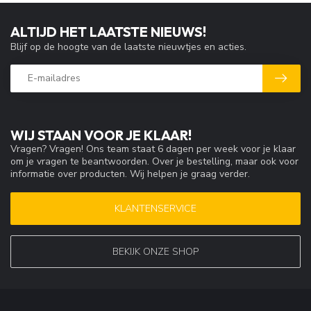
ALTIJD HET LAATSTE NIEUWS!
Blijf op de hoogte van de laatste nieuwtjes en acties.
WIJ STAAN VOOR JE KLAAR!
Vragen? Vragen! Ons team staat 6 dagen per week voor je klaar
om je vragen te beantwoorden. Over je bestelling, maar ook voor
informatie over producten. Wij helpen je graag verder.
KLANTENSERVICE
BEKIJK ONZE SHOP