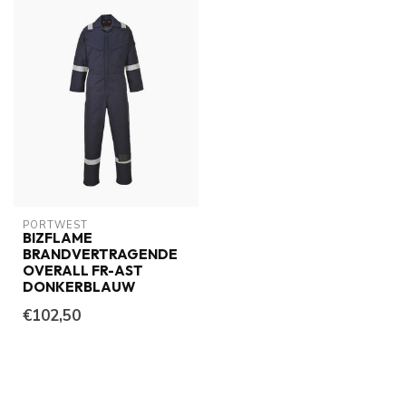
PORTWEST
BIZFLAME
BRANDVERTRAGENDE
OVERALL FR-AST
DONKERBLAUW
€102,50