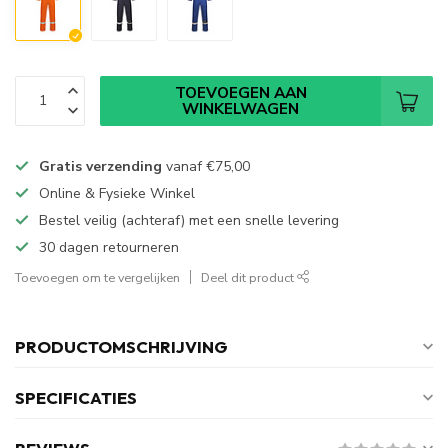
TOEVOEGEN AAN
WINKELWAGEN
Gratis verzending
vanaf
€75,00
Online & Fysieke Winkel
Bestel veilig (achteraf) met een snelle levering
30 dagen retourneren
Toevoegen om te vergelijken
Deel dit product
PRODUCTOMSCHRIJVING
SPECIFICATIES