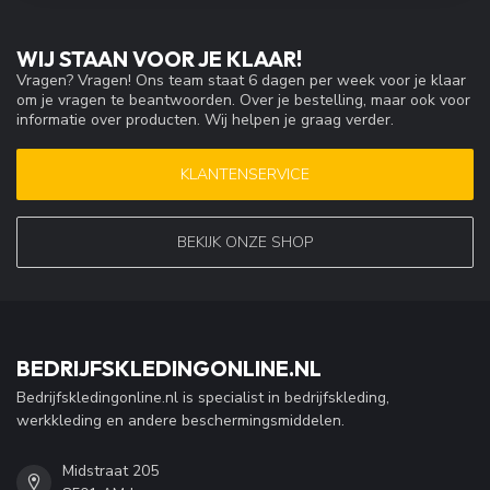
WIJ STAAN VOOR JE KLAAR!
Vragen? Vragen! Ons team staat 6 dagen per week voor je klaar
om je vragen te beantwoorden. Over je bestelling, maar ook voor
informatie over producten. Wij helpen je graag verder.
KLANTENSERVICE
BEKIJK ONZE SHOP
BEDRIJFSKLEDINGONLINE.NL
Bedrijfskledingonline.nl is specialist in bedrijfskleding,
werkkleding en andere beschermingsmiddelen.
Midstraat 205