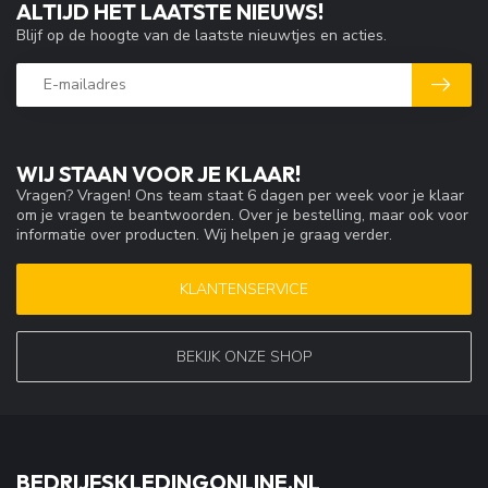
ALTIJD HET LAATSTE NIEUWS!
Blijf op de hoogte van de laatste nieuwtjes en acties.
WIJ STAAN VOOR JE KLAAR!
Vragen? Vragen! Ons team staat 6 dagen per week voor je klaar
om je vragen te beantwoorden. Over je bestelling, maar ook voor
informatie over producten. Wij helpen je graag verder.
KLANTENSERVICE
BEKIJK ONZE SHOP
BEDRIJFSKLEDINGONLINE.NL