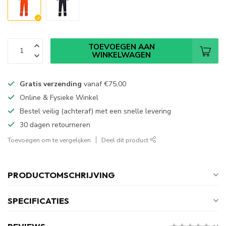
TOEVOEGEN AAN
WINKELWAGEN
Gratis verzending
vanaf
€75,00
Online & Fysieke Winkel
Bestel veilig (achteraf) met een snelle levering
30 dagen retourneren
Toevoegen om te vergelijken
Deel dit product
PRODUCTOMSCHRIJVING
SPECIFICATIES