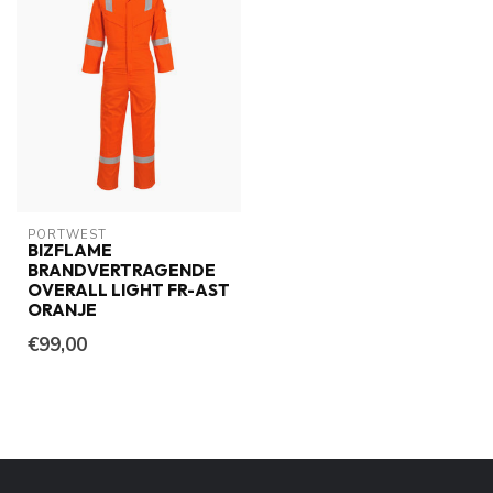
PORTWEST
BIZFLAME
BRANDVERTRAGENDE
OVERALL LIGHT FR-AST
ORANJE
€99,00