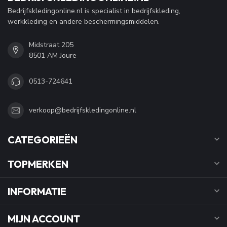
Bedrijfskledingonline.nl is specialist in bedrijfskleding,
werkkleding en andere beschermingsmiddelen.
Midstraat 205
8501 AM Joure
0513-724641
verkoop@bedrijfskledingonline.nl
CATEGORIEËN
TOPMERKEN
INFORMATIE
MIJN ACCOUNT