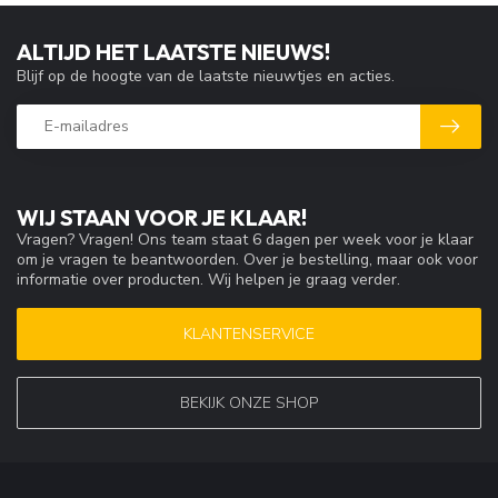
ALTIJD HET LAATSTE NIEUWS!
Blijf op de hoogte van de laatste nieuwtjes en acties.
WIJ STAAN VOOR JE KLAAR!
Vragen? Vragen! Ons team staat 6 dagen per week voor je klaar
om je vragen te beantwoorden. Over je bestelling, maar ook voor
informatie over producten. Wij helpen je graag verder.
KLANTENSERVICE
BEKIJK ONZE SHOP