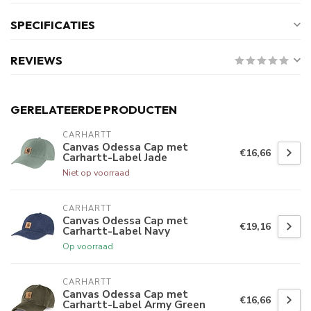
SPECIFICATIES
REVIEWS
GERELATEERDE PRODUCTEN
CARHARTT
Canvas Odessa Cap met
€16,66
Carhartt-Label Jade
Niet op voorraad
CARHARTT
Canvas Odessa Cap met
€19,16
Carhartt-Label Navy
Op voorraad
CARHARTT
Canvas Odessa Cap met
€16,66
Carhartt-Label Army Green