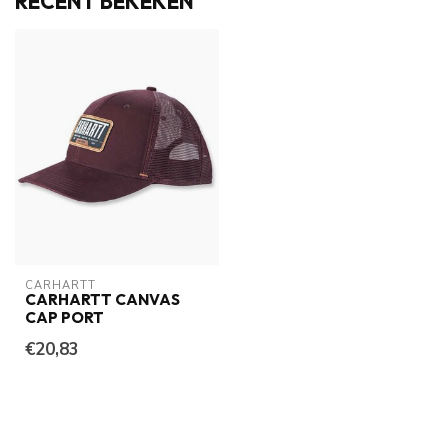
RECENT BEKEKEN
CARHARTT
CARHARTT CANVAS
CAP PORT
€20,83