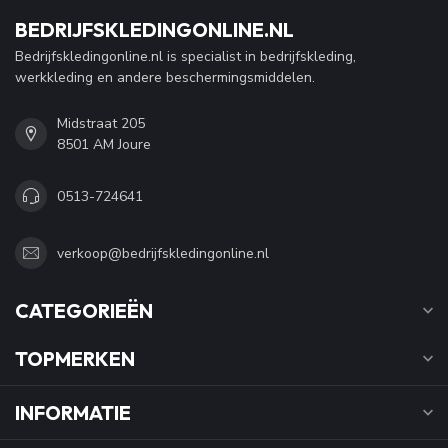
BEDRIJFSKLEDINGONLINE.NL
Bedrijfskledingonline.nl is specialist in bedrijfskleding,
werkkleding en andere beschermingsmiddelen.
Midstraat 205
8501 AM Joure
0513-724641
verkoop@bedrijfskledingonline.nl
CATEGORIEËN
TOPMERKEN
INFORMATIE