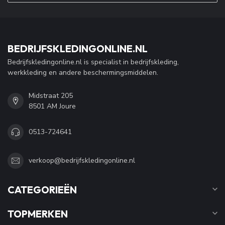
BEDRIJFSKLEDINGONLINE.NL
Bedrijfskledingonline.nl is specialist in bedrijfskleding,
werkkleding en andere beschermingsmiddelen.
Midstraat 205
8501 AM Joure
0513-724641
verkoop@bedrijfskledingonline.nl
CATEGORIEËN
TOPMERKEN