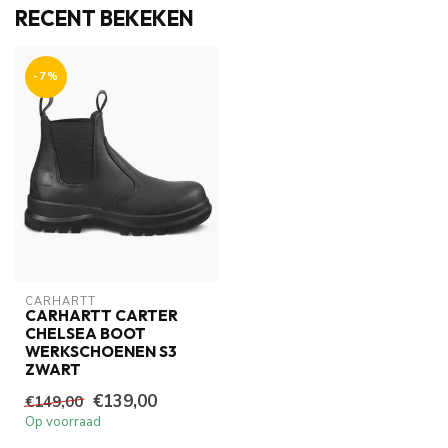
RECENT BEKEKEN
-7%
CARHARTT
CARHARTT CARTER
CHELSEA BOOT
WERKSCHOENEN S3
ZWART
€139,00
€149,00
Op voorraad