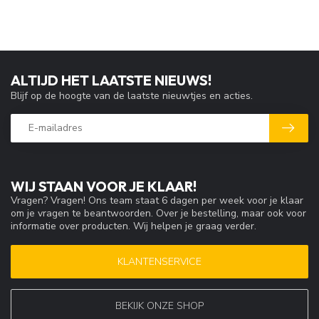
ALTIJD HET LAATSTE NIEUWS!
Blijf op de hoogte van de laatste nieuwtjes en acties.
WIJ STAAN VOOR JE KLAAR!
Vragen? Vragen! Ons team staat 6 dagen per week voor je klaar
om je vragen te beantwoorden. Over je bestelling, maar ook voor
informatie over producten. Wij helpen je graag verder.
KLANTENSERVICE
BEKIJK ONZE SHOP