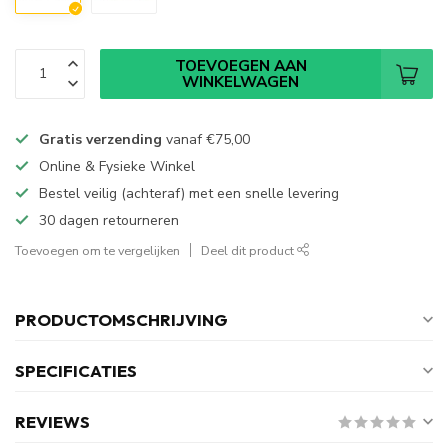
TOEVOEGEN AAN
WINKELWAGEN
Gratis verzending
vanaf
€75,00
Online & Fysieke Winkel
Bestel veilig (achteraf) met een snelle levering
30 dagen retourneren
Toevoegen om te vergelijken
Deel dit product
PRODUCTOMSCHRIJVING
SPECIFICATIES
REVIEWS