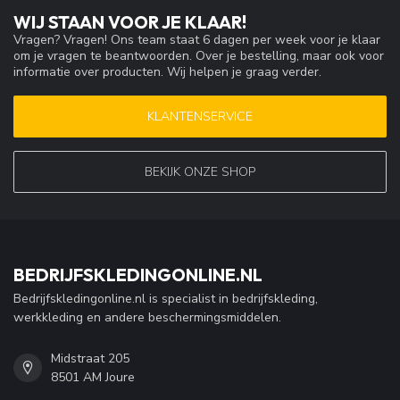
WIJ STAAN VOOR JE KLAAR!
Vragen? Vragen! Ons team staat 6 dagen per week voor je klaar
om je vragen te beantwoorden. Over je bestelling, maar ook voor
informatie over producten. Wij helpen je graag verder.
KLANTENSERVICE
BEKIJK ONZE SHOP
BEDRIJFSKLEDINGONLINE.NL
Bedrijfskledingonline.nl is specialist in bedrijfskleding,
werkkleding en andere beschermingsmiddelen.
Midstraat 205
8501 AM Joure