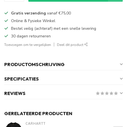
Gratis verzending
vanaf
€75,00
Online & Fysieke Winkel
Bestel veilig (achteraf) met een snelle levering
30 dagen retourneren
Toevoegen om te vergelijken
Deel dit product
PRODUCTOMSCHRIJVING
SPECIFICATIES
REVIEWS
GERELATEERDE PRODUCTEN
CARHARTT