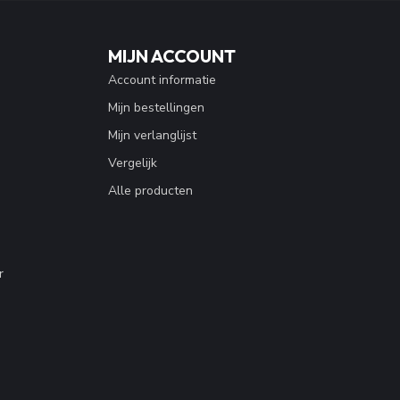
MIJN ACCOUNT
Account informatie
Mijn bestellingen
Mijn verlanglijst
Vergelijk
Alle producten
r