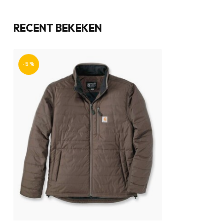
RECENT BEKEKEN
-5%