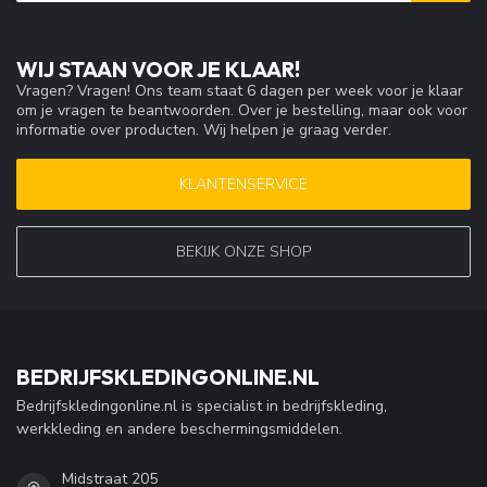
WIJ STAAN VOOR JE KLAAR!
Vragen? Vragen! Ons team staat 6 dagen per week voor je klaar
om je vragen te beantwoorden. Over je bestelling, maar ook voor
informatie over producten. Wij helpen je graag verder.
KLANTENSERVICE
BEKIJK ONZE SHOP
BEDRIJFSKLEDINGONLINE.NL
Bedrijfskledingonline.nl is specialist in bedrijfskleding,
werkkleding en andere beschermingsmiddelen.
Midstraat 205