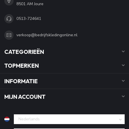
8501 AM Joure
0513-724641
verkoop@bedrijfskledingonline.nl
CATEGORIEËN
TOPMERKEN
INFORMATIE
MIJN ACCOUNT