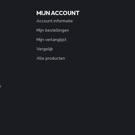
MIJN ACCOUNT
Account informatie
Mijn bestellingen
Mijn verlanglijst
Vergelijk
Alle producten
r