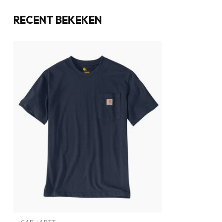
RECENT BEKEKEN