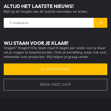
ALTIJD HET LAATSTE NIEUWS!
Blijf op de hoogte van de laatste nieuwtjes en acties.
WIJ STAAN VOOR JE KLAAR!
Vragen? Vragen! Ons team staat 6 dagen per week voor je klaar
om je vragen te beantwoorden. Over je bestelling, maar ook voor
informatie over producten. Wij helpen je graag verder.
KLANTENSERVICE
BEKIJK ONZE SHOP