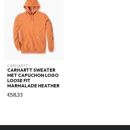
CARHARTT
CARHARTT SWEATER
MET CAPUCHON LOGO
LOOSE FIT
MARMALADE HEATHER
€58,33