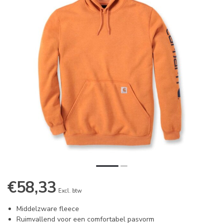
€58,33
Excl. btw
Middelzware fleece
Ruimvallend voor een comfortabel pasvorm