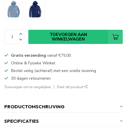
TOEVOEGEN AAN
WINKELWAGEN
Gratis verzending
vanaf
€75,00
Online & Fysieke Winkel
Bestel veilig (achteraf) met een snelle levering
30 dagen retourneren
Toevoegen om te vergelijken
Deel dit product
PRODUCTOMSCHRIJVING
SPECIFICATIES