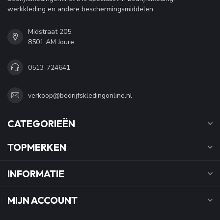
werkkleding en andere beschermingsmiddelen.
Midstraat 205
8501 AM Joure
0513-724641
verkoop@bedrijfskledingonline.nl
CATEGORIEËN
TOPMERKEN
INFORMATIE
MIJN ACCOUNT