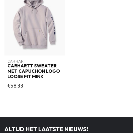
CARHARTT
CARHARTT SWEATER
MET CAPUCHON LOGO
LOOSE FIT MINK
€58,33
ALTIJD HET LAATSTE NIEUWS!