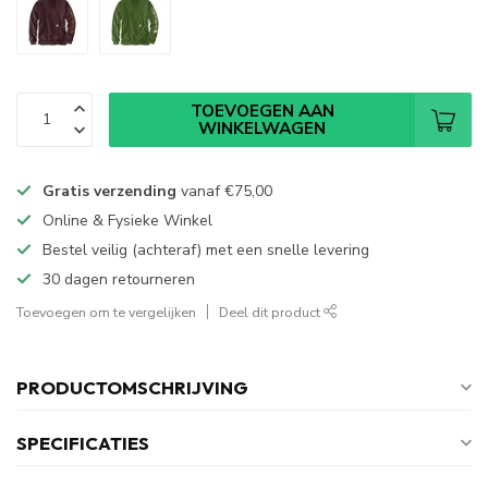
TOEVOEGEN AAN
WINKELWAGEN
Gratis verzending
vanaf
€75,00
Online & Fysieke Winkel
Bestel veilig (achteraf) met een snelle levering
30 dagen retourneren
Toevoegen om te vergelijken
Deel dit product
PRODUCTOMSCHRIJVING
SPECIFICATIES