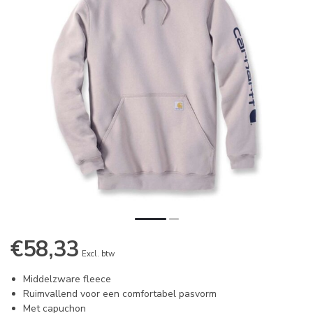
€58,33
Excl. btw
Middelzware fleece
Ruimvallend voor een comfortabel pasvorm
Met capuchon