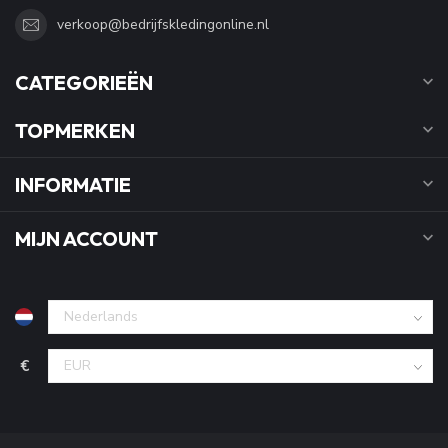
verkoop@bedrijfskledingonline.nl
CATEGORIEËN
TOPMERKEN
INFORMATIE
MIJN ACCOUNT
€