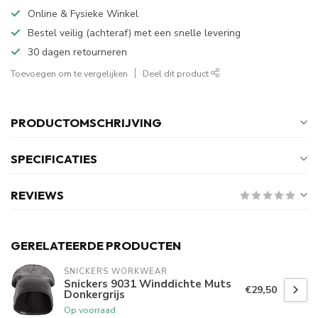
Online & Fysieke Winkel
Bestel veilig (achteraf) met een snelle levering
30 dagen retourneren
Toevoegen om te vergelijken
Deel dit product
PRODUCTOMSCHRIJVING
SPECIFICATIES
REVIEWS
GERELATEERDE PRODUCTEN
SNICKERS WORKWEAR
Snickers 9031 Winddichte Muts
€29,50
Donkergrijs
Op voorraad