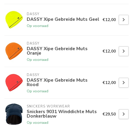
DASSY
DASSY Xipe Gebreide Muts Geel
€12,00
Op voorraad
DASSY
DASSY Xipe Gebreide Muts
€12,00
Oranje
Op voorraad
DASSY
DASSY Xipe Gebreide Muts
€12,00
Rood
Op voorraad
SNICKERS WORKWEAR
Snickers 9031 Winddichte Muts
€29,50
Donkerblauw
Op voorraad