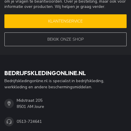
om je vragen te beantwoorden. Over je bestelling, maar ook voor
informatie over producten. Wij helpen je graag verder.
KLANTENSERVICE
BEKIJK ONZE SHOP
BEDRIJFSKLEDINGONLINE.NL
Bedrijfskledingonline.nl is specialist in bedrijfskleding,
werkkleding en andere beschermingsmiddelen.
Midstraat 205
8501 AM Joure
0513-724641