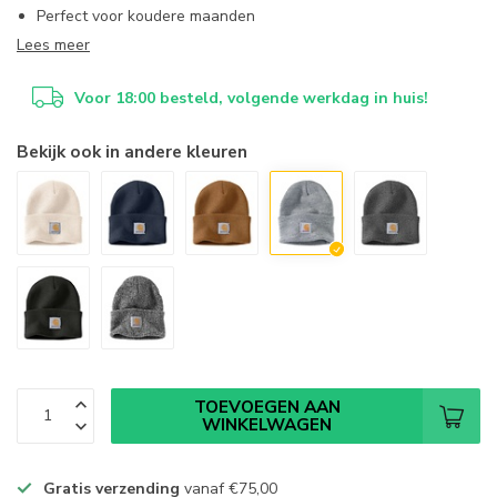
Perfect voor koudere maanden
Lees meer
Voor 18:00 besteld, volgende werkdag in huis!
Bekijk ook in andere kleuren
TOEVOEGEN AAN
WINKELWAGEN
Gratis verzending
vanaf
€75,00