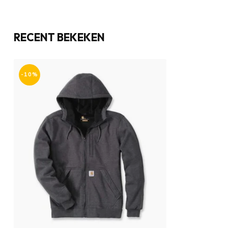
RECENT BEKEKEN
-10%