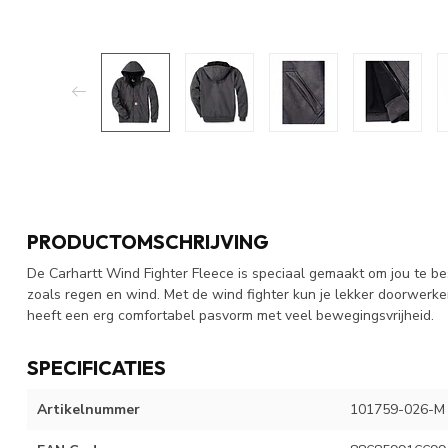
PRODUCTOMSCHRIJVING
De Carhartt Wind Fighter Fleece is speciaal gemaakt om jou te
zoals regen en wind. Met de wind fighter kun je lekker doorwerk
heeft een erg comfortabel pasvorm met veel bewegingsvrijheid.
SPECIFICATIES
Artikelnummer
101759-026-M