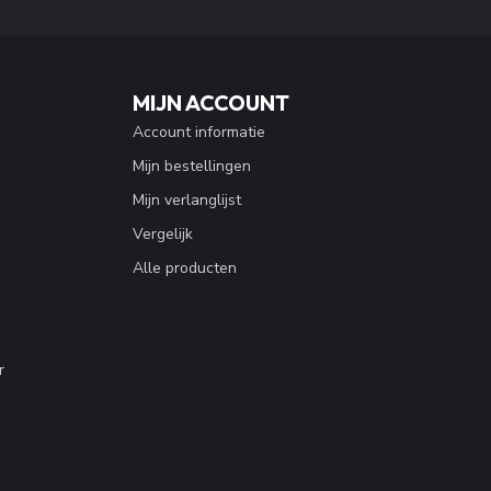
MIJN ACCOUNT
Account informatie
Mijn bestellingen
Mijn verlanglijst
Vergelijk
Alle producten
r