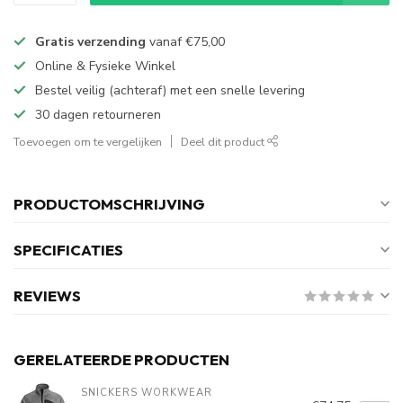
Gratis verzending
vanaf
€75,00
Online & Fysieke Winkel
Bestel veilig (achteraf) met een snelle levering
30 dagen retourneren
Toevoegen om te vergelijken
Deel dit product
PRODUCTOMSCHRIJVING
SPECIFICATIES
REVIEWS
GERELATEERDE PRODUCTEN
SNICKERS WORKWEAR