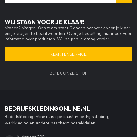
WIJ STAAN VOOR JE KLAAR!
Vragen? Vragen! Ons team staat 6 dagen per week voor je klaar
om je vragen te beantwoorden. Over je bestelling, maar ook voor
informatie over producten. Wij helpen je graag verder.
KLANTENSERVICE
BEKIJK ONZE SHOP
BEDRIJFSKLEDINGONLINE.NL
Bedrijfskledingonline.nl is specialist in bedrijfskleding,
werkkleding en andere beschermingsmiddelen.