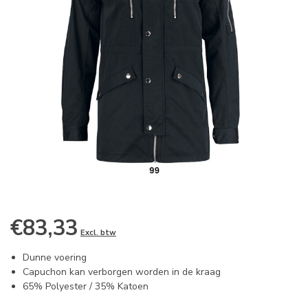
€83,33
Excl. btw
Dunne voering
Capuchon kan verborgen worden in de kraag
65% Polyester / 35% Katoen