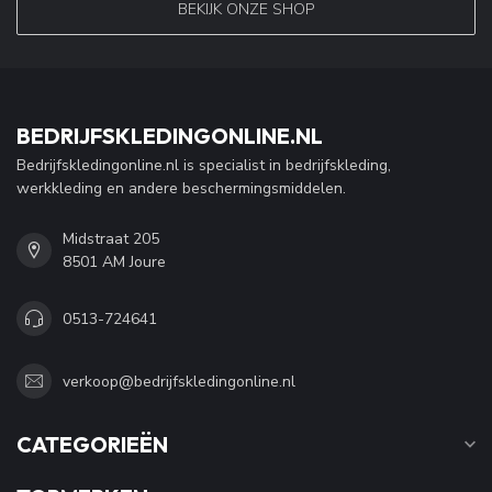
BEKIJK ONZE SHOP
BEDRIJFSKLEDINGONLINE.NL
Bedrijfskledingonline.nl is specialist in bedrijfskleding,
werkkleding en andere beschermingsmiddelen.
Midstraat 205
8501 AM Joure
0513-724641
verkoop@bedrijfskledingonline.nl
CATEGORIEËN