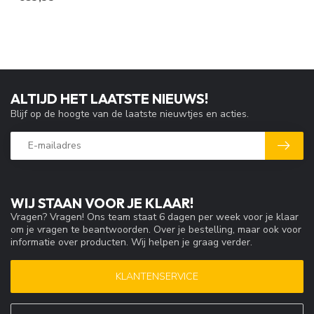
ALTIJD HET LAATSTE NIEUWS!
Blijf op de hoogte van de laatste nieuwtjes en acties.
WIJ STAAN VOOR JE KLAAR!
Vragen? Vragen! Ons team staat 6 dagen per week voor je klaar
om je vragen te beantwoorden. Over je bestelling, maar ook voor
informatie over producten. Wij helpen je graag verder.
KLANTENSERVICE