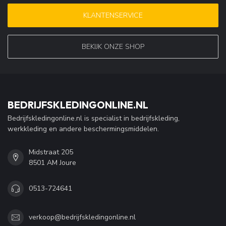
KLANTENSERVICE
BEKIJK ONZE SHOP
BEDRIJFSKLEDINGONLINE.NL
Bedrijfskledingonline.nl is specialist in bedrijfskleding,
werkkleding en andere beschermingsmiddelen.
Midstraat 205
8501 AM Joure
0513-724641
verkoop@bedrijfskledingonline.nl