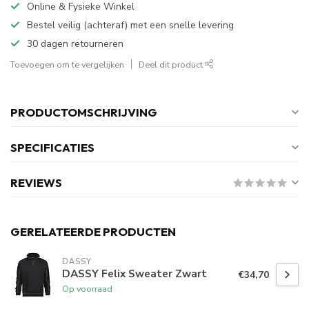
Online & Fysieke Winkel
Bestel veilig (achteraf) met een snelle levering
30 dagen retourneren
Toevoegen om te vergelijken
Deel dit product
PRODUCTOMSCHRIJVING
SPECIFICATIES
REVIEWS
GERELATEERDE PRODUCTEN
DASSY
DASSY Felix Sweater Zwart
€34,70
Op voorraad