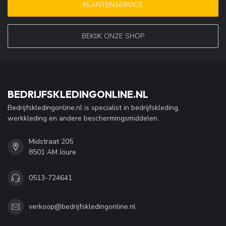
KLANTENSERVICE
BEKIJK ONZE SHOP
BEDRIJFSKLEDINGONLINE.NL
Bedrijfskledingonline.nl is specialist in bedrijfskleding,
werkkleding en andere beschermingsmiddelen.
Midstraat 205
8501 AM Joure
0513-724641
verkoop@bedrijfskledingonline.nl