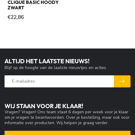
CLIQUE BASIC HOODY
ZWART
€22,86
ALTIJD HET LAATSTE NIEUWS!
Blijf op de hoogte van de laatste nieuwtjes en acties.
WIJ STAAN VOOR JE KLAAR!
Vragen? Vragen! Ons team staat 6 dagen per week voor je klaar
om je vragen te beantwoorden. Over je bestelling, maar ook voor
informatie over producten. Wij helpen je graag verder.