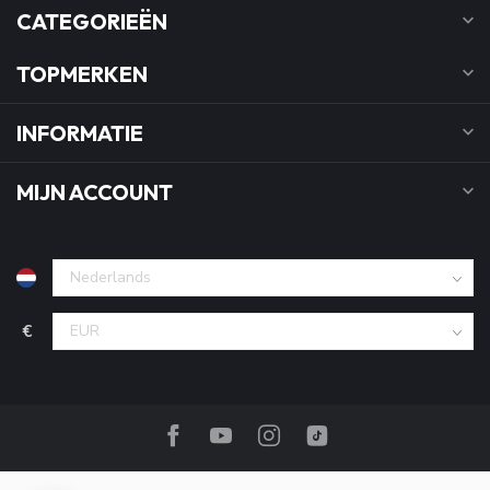
CATEGORIEËN
TOPMERKEN
INFORMATIE
MIJN ACCOUNT
€