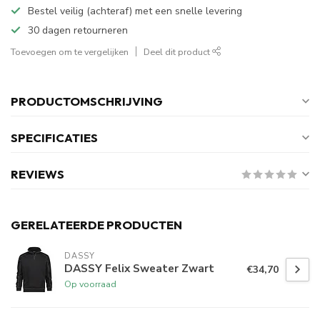
Bestel veilig (achteraf) met een snelle levering
30 dagen retourneren
Toevoegen om te vergelijken
Deel dit product
PRODUCTOMSCHRIJVING
SPECIFICATIES
REVIEWS
GERELATEERDE PRODUCTEN
DASSY
DASSY Felix Sweater Zwart
€34,70
Op voorraad