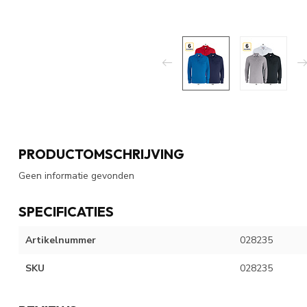
PRODUCTOMSCHRIJVING
Geen informatie gevonden
SPECIFICATIES
Artikelnummer
028235
SKU
028235