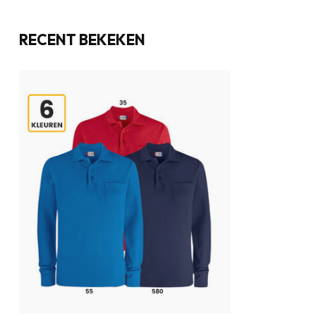
RECENT BEKEKEN