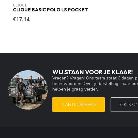
CLIQUE
CLIQUE BASIC POLO LS POCKET
€17,14
WIJ STAAN VOOR JE KLAAR!
Vragen? Vragen! Ons team staat 6 dagen pe
beantwoorden. Over je bestelling, maar ook
helpen je graag verder.
KLANTENSERVICE
BEKIJK O