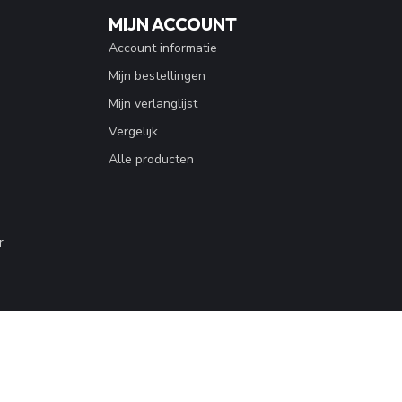
MIJN ACCOUNT
Account informatie
Mijn bestellingen
Mijn verlanglijst
Vergelijk
Alle producten
r