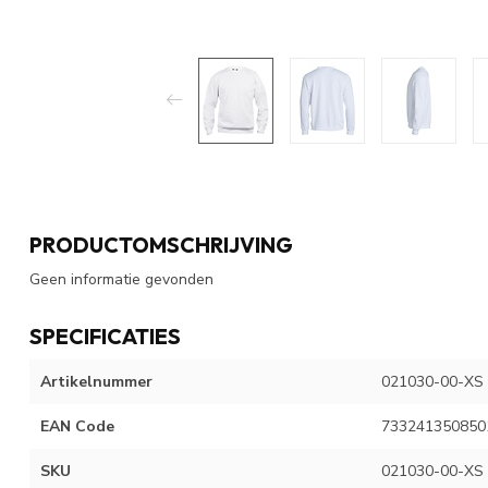
PRODUCTOMSCHRIJVING
Geen informatie gevonden
SPECIFICATIES
Artikelnummer
021030-00-XS
EAN Code
733241350850
SKU
021030-00-XS