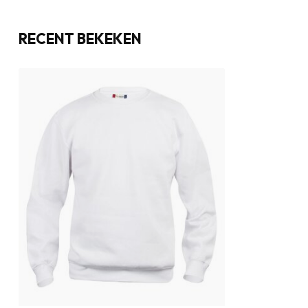
RECENT BEKEKEN