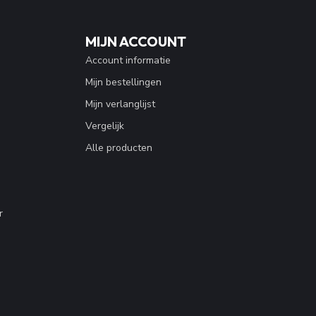
MIJN ACCOUNT
Account informatie
Mijn bestellingen
Mijn verlanglijst
Vergelijk
Alle producten
r