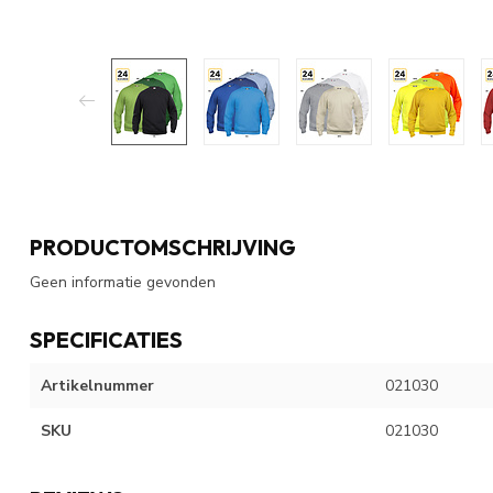
PRODUCTOMSCHRIJVING
Geen informatie gevonden
SPECIFICATIES
Artikelnummer
021030
SKU
021030