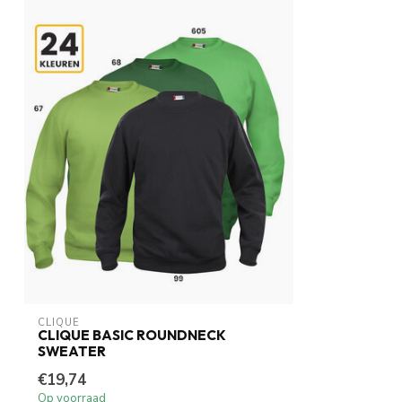
CLIQUE
CLIQUE BASIC ROUNDNECK
SWEATER
€19,74
Op voorraad