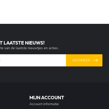
T LAATSTE NIEUWS!
gte van de laatste nieuwtjes en acties.
ABONNEER
MIJN ACCOUNT
Account informatie