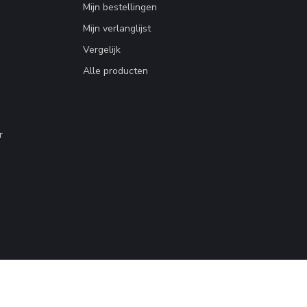
Mijn bestellingen
Mijn verlanglijst
Vergelijk
Alle producten
r