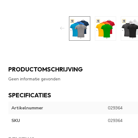
PRODUCTOMSCHRIJVING
Geen informatie gevonden
SPECIFICATIES
Artikelnummer
029364
SKU
029364