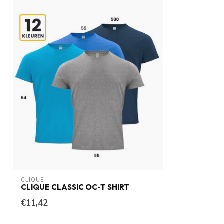
CLIQUE
CLIQUE CLASSIC OC-T SHIRT
€11,42