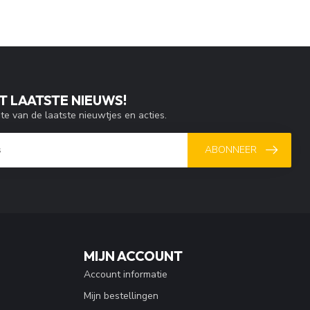
T LAATSTE NIEUWS!
gte van de laatste nieuwtjes en acties.
ABONNEER
MIJN ACCOUNT
Account informatie
Mijn bestellingen