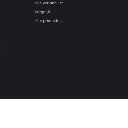
Mijn verlanglijst
Vergelijk
Alle producten
r