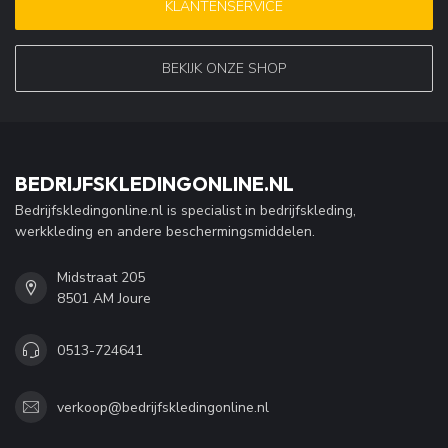
KLANTENSERVICE
BEKIJK ONZE SHOP
BEDRIJFSKLEDINGONLINE.NL
Bedrijfskledingonline.nl is specialist in bedrijfskleding,
werkkleding en andere beschermingsmiddelen.
Midstraat 205
8501 AM Joure
0513-724641
verkoop@bedrijfskledingonline.nl