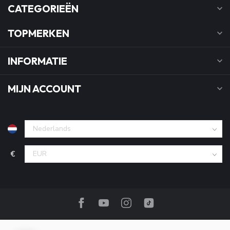
CATEGORIEËN
TOPMERKEN
INFORMATIE
MIJN ACCOUNT
€