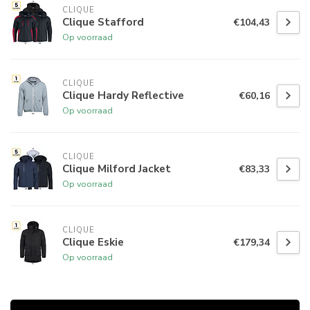
CLIQUE
Clique Stafford
€104,43
Op voorraad
CLIQUE
Clique Hardy Reflective
€60,16
Op voorraad
CLIQUE
Clique Milford Jacket
€83,33
Op voorraad
CLIQUE
Clique Eskie
€179,34
Op voorraad