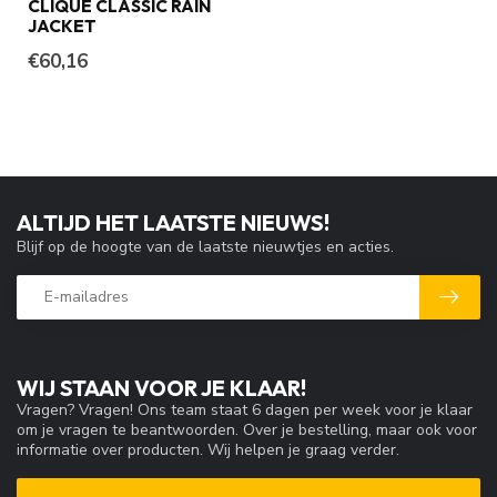
CLIQUE CLASSIC RAIN
JACKET
€60,16
ALTIJD HET LAATSTE NIEUWS!
Blijf op de hoogte van de laatste nieuwtjes en acties.
WIJ STAAN VOOR JE KLAAR!
Vragen? Vragen! Ons team staat 6 dagen per week voor je klaar
om je vragen te beantwoorden. Over je bestelling, maar ook voor
informatie over producten. Wij helpen je graag verder.