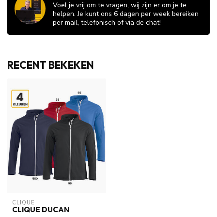
Voel je vrij om te vragen, wij zijn er om je te
helpen. Je kunt ons 6 dagen per week bereiken
per mail, telefonisch of via de chat!
RECENT BEKEKEN
CLIQUE
CLIQUE DUCAN