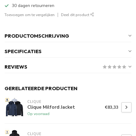
30 dagen retourneren
Toevoegen om te vergelijken
Deel dit product
PRODUCTOMSCHRIJVING
SPECIFICATIES
REVIEWS
GERELATEERDE PRODUCTEN
CLIQUE
Clique Milford Jacket
€83,33
Op voorraad
CLIQUE