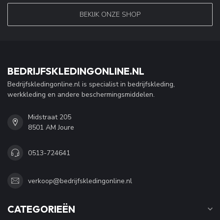
BEKIJK ONZE SHOP
BEDRIJFSKLEDINGONLINE.NL
Bedrijfskledingonline.nl is specialist in bedrijfskleding,
werkkleding en andere beschermingsmiddelen.
Midstraat 205
8501 AM Joure
0513-724641
verkoop@bedrijfskledingonline.nl
CATEGORIEËN