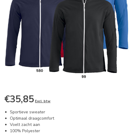
€35,85
Excl. btw
Sportieve sweater
Optimaal draagcomfort
Voelt zacht aan
100% Polyester