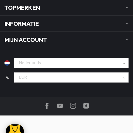
TOPMERKEN
INFORMATIE
MIJN ACCOUNT
€