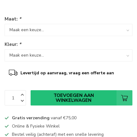
Maat:
*
Kleur:
*
Levertijd op aanvraag, vraag een offerte aan
TOEVOEGEN AAN
WINKELWAGEN
Gratis verzending
vanaf
€75,00
Online & Fysieke Winkel
Bestel veilig (achteraf) met een snelle levering