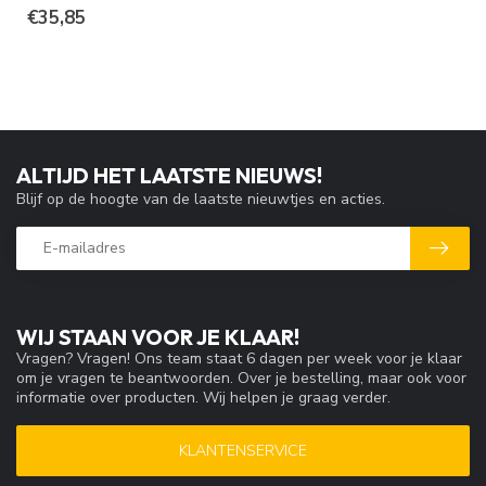
€35,85
ALTIJD HET LAATSTE NIEUWS!
Blijf op de hoogte van de laatste nieuwtjes en acties.
WIJ STAAN VOOR JE KLAAR!
Vragen? Vragen! Ons team staat 6 dagen per week voor je klaar
om je vragen te beantwoorden. Over je bestelling, maar ook voor
informatie over producten. Wij helpen je graag verder.
KLANTENSERVICE