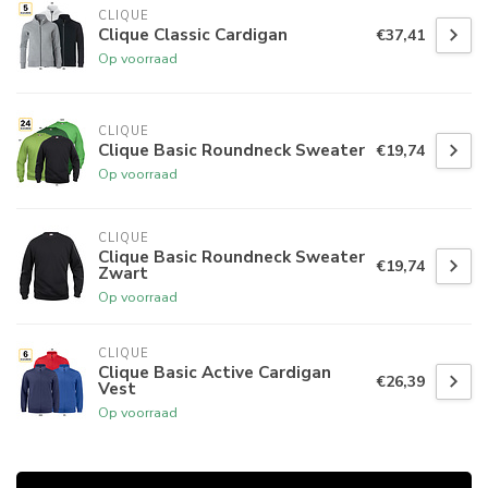
CLIQUE
Clique Classic Cardigan
€37,41
Op voorraad
CLIQUE
Clique Basic Roundneck Sweater
€19,74
Op voorraad
CLIQUE
Clique Basic Roundneck Sweater
€19,74
Zwart
Op voorraad
CLIQUE
Clique Basic Active Cardigan
€26,39
Vest
Op voorraad