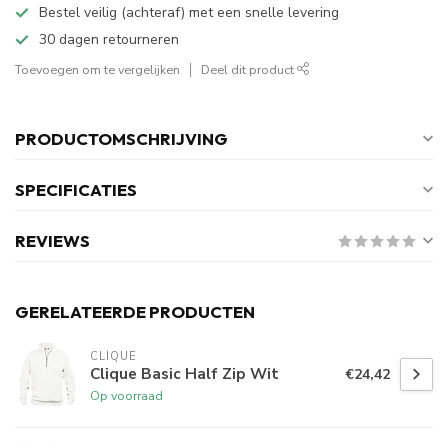
Bestel veilig (achteraf) met een snelle levering
30 dagen retourneren
Toevoegen om te vergelijken
Deel dit product
PRODUCTOMSCHRIJVING
SPECIFICATIES
REVIEWS
GERELATEERDE PRODUCTEN
CLIQUE
Clique Basic Half Zip Wit
€24,42
Op voorraad