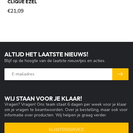
CLIQUE EZEL
€21,09
ALTIJD HET LAATSTE NIEUWS!
Blijf op de hoogte van de laatste nieuwtjes en acties.
WIJ STAAN VOOR JE KLAAR!
Vragen? Vragen! Ons team staat 6 dagen per week voor je klaar
om je vragen te beantwoorden. Over je bestelling, maar ook voor
informatie over producten. Wij helpen je graag verder.
KLANTENSERVICE