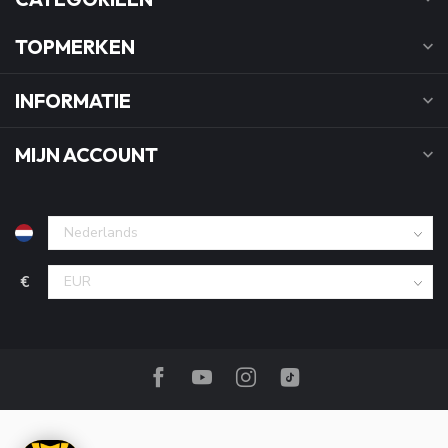
TOPMERKEN
INFORMATIE
MIJN ACCOUNT
€