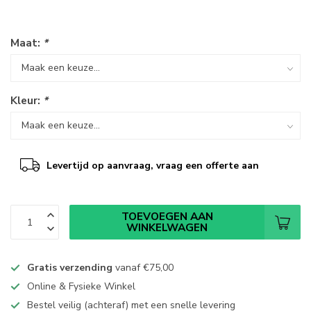
Maat:
*
Kleur:
*
Levertijd op aanvraag, vraag een offerte aan
TOEVOEGEN AAN
WINKELWAGEN
Gratis verzending
vanaf
€75,00
Online & Fysieke Winkel
Bestel veilig (achteraf) met een snelle levering