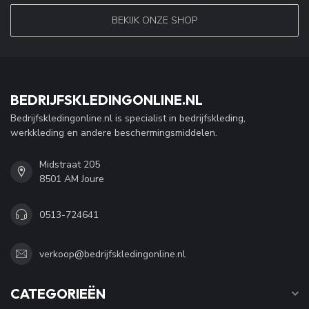
BEKIJK ONZE SHOP
BEDRIJFSKLEDINGONLINE.NL
Bedrijfskledingonline.nl is specialist in bedrijfskleding,
werkkleding en andere beschermingsmiddelen.
Midstraat 205
8501 AM Joure
0513-724641
verkoop@bedrijfskledingonline.nl
CATEGORIEËN