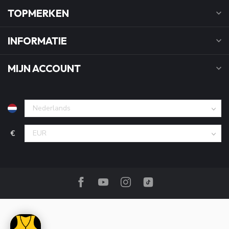
TOPMERKEN
INFORMATIE
MIJN ACCOUNT
€