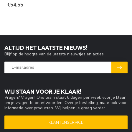
€54,55
ALTIJD HET LAATSTE NIEUWS!
Blijf op de hoogte van de laatste nieuwtjes en acties.
WIJ STAAN VOOR JE KLAAR!
Vragen? Vragen! Ons team staat 6 dagen per week voor je klaar
om je vragen te beantwoorden. Over je bestelling, maar ook voor
informatie over producten. Wij helpen je graag verder.
KLANTENSERVICE