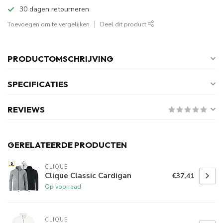
30 dagen retourneren
Toevoegen om te vergelijken
Deel dit product
PRODUCTOMSCHRIJVING
SPECIFICATIES
REVIEWS
GERELATEERDE PRODUCTEN
CLIQUE
Clique Classic Cardigan
€37,41
Op voorraad
CLIQUE