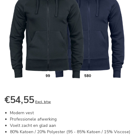
€54,55
Excl. btw
Modern vest
Professionele afwerking
Voelt zacht en glad aan
80% Katoen / 20% Polyester (95 - 85% Katoen / 15% Viscose)