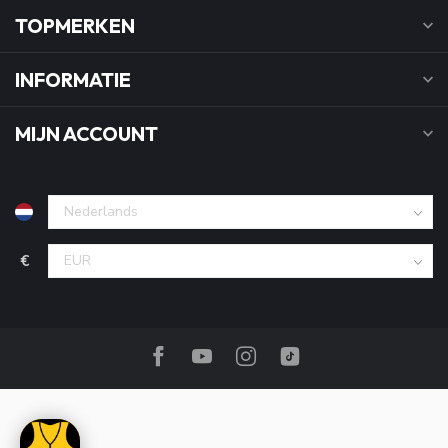
TOPMERKEN
INFORMATIE
MIJN ACCOUNT
€