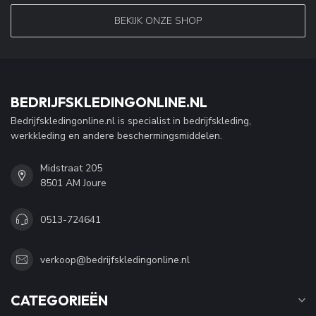
BEKIJK ONZE SHOP
BEDRIJFSKLEDINGONLINE.NL
Bedrijfskledingonline.nl is specialist in bedrijfskleding,
werkkleding en andere beschermingsmiddelen.
Midstraat 205
8501 AM Joure
0513-724641
verkoop@bedrijfskledingonline.nl
CATEGORIEËN