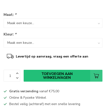
Maat:
*
Kleur:
*
Levertijd op aanvraag, vraag een offerte aan
TOEVOEGEN AAN
WINKELWAGEN
Gratis verzending
vanaf
€75,00
Online & Fysieke Winkel
Bestel veilig (achteraf) met een snelle levering