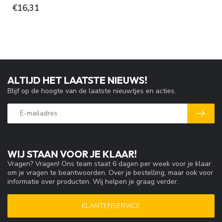
€16,31
ALTIJD HET LAATSTE NIEUWS!
Blijf op de hoogte van de laatste nieuwtjes en acties.
WIJ STAAN VOOR JE KLAAR!
Vragen? Vragen! Ons team staat 6 dagen per week voor je klaar
om je vragen te beantwoorden. Over je bestelling, maar ook voor
informatie over producten. Wij helpen je graag verder.
KLANTENSERVICE