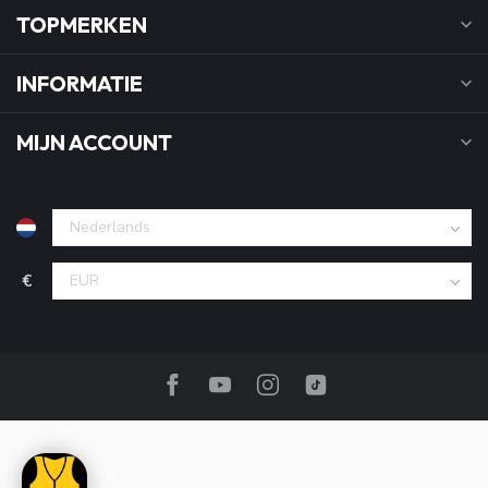
TOPMERKEN
INFORMATIE
MIJN ACCOUNT
€