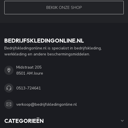
BEKIJK ONZE SHOP
BEDRIJFSKLEDINGONLINE.NL
Bedrijfskledingonline.nl is specialist in bedrijfskleding,
werkkleding en andere beschermingsmiddelen.
Midstraat 205
8501 AM Joure
0513-724641
verkoop@bedrijfskledingonline.nl
CATEGORIEËN