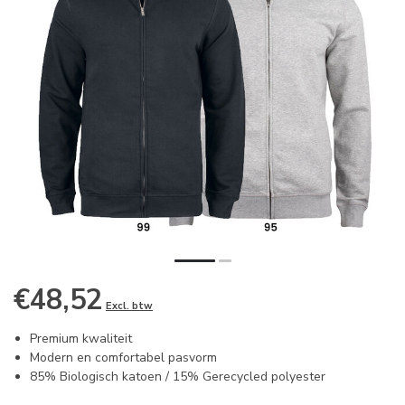
€48,52
Excl. btw
Premium kwaliteit
Modern en comfortabel pasvorm
85% Biologisch katoen / 15% Gerecycled polyester