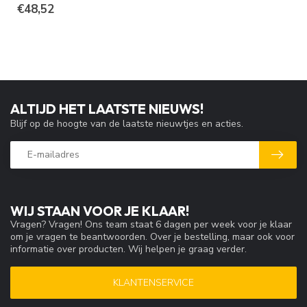
€48,52
ALTIJD HET LAATSTE NIEUWS!
Blijf op de hoogte van de laatste nieuwtjes en acties.
WIJ STAAN VOOR JE KLAAR!
Vragen? Vragen! Ons team staat 6 dagen per week voor je klaar
om je vragen te beantwoorden. Over je bestelling, maar ook voor
informatie over producten. Wij helpen je graag verder.
KLANTENSERVICE