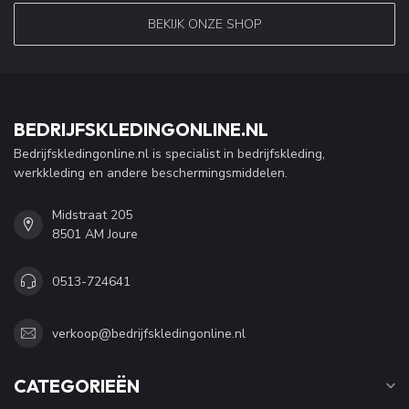
BEKIJK ONZE SHOP
BEDRIJFSKLEDINGONLINE.NL
Bedrijfskledingonline.nl is specialist in bedrijfskleding,
werkkleding en andere beschermingsmiddelen.
Midstraat 205
8501 AM Joure
0513-724641
verkoop@bedrijfskledingonline.nl
CATEGORIEËN