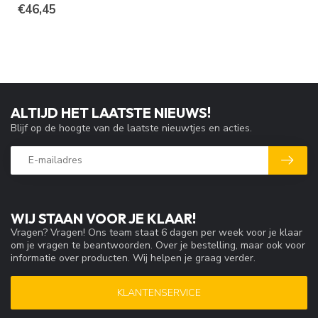
€46,45
ALTIJD HET LAATSTE NIEUWS!
Blijf op de hoogte van de laatste nieuwtjes en acties.
WIJ STAAN VOOR JE KLAAR!
Vragen? Vragen! Ons team staat 6 dagen per week voor je klaar
om je vragen te beantwoorden. Over je bestelling, maar ook voor
informatie over producten. Wij helpen je graag verder.
KLANTENSERVICE