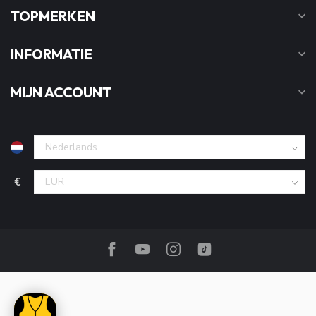
TOPMERKEN
INFORMATIE
MIJN ACCOUNT
€