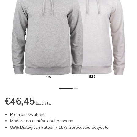
€46,45
Excl. btw
Premium kwaliteit
Modern en comfortabel pasvorm
85% Biologisch katoen / 15% Gerecycled polyester